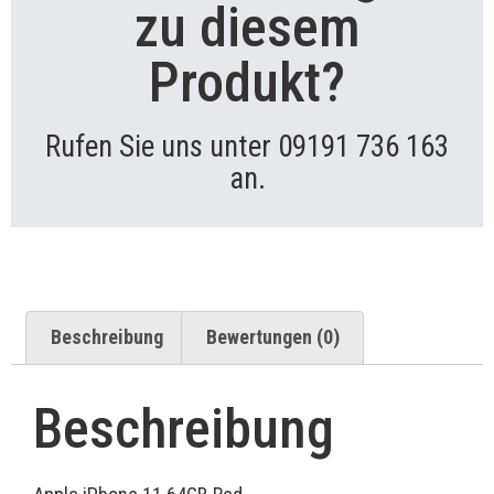
zu diesem
Produkt?
Rufen Sie uns unter 09191 736 163
an.
Beschreibung
Bewertungen (0)
Beschreibung