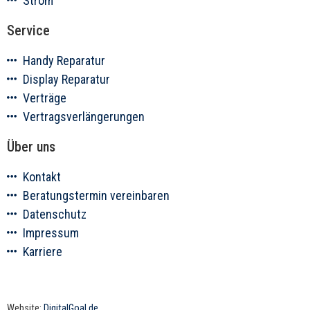
Strom
Service
Handy Reparatur
Display Reparatur
Verträge
Vertragsverlängerungen
Über uns
Kontakt
Beratungstermin vereinbaren
Datenschutz
Impressum
Karriere
Website:
DigitalGoal.de