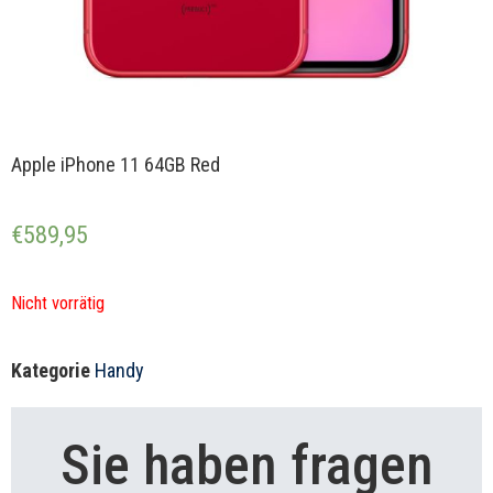
Apple iPhone 11 64GB Red
€
589,95
Nicht vorrätig
Kategorie
Handy
Sie haben fragen