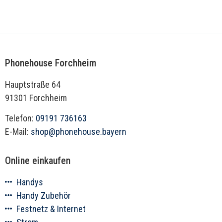
Phonehouse Forchheim
Hauptstraße 64
91301 Forchheim
Telefon:
09191 736163
E-Mail:
shop@phonehouse.bayern
Online einkaufen
Handys
Handy Zubehör
Festnetz & Internet