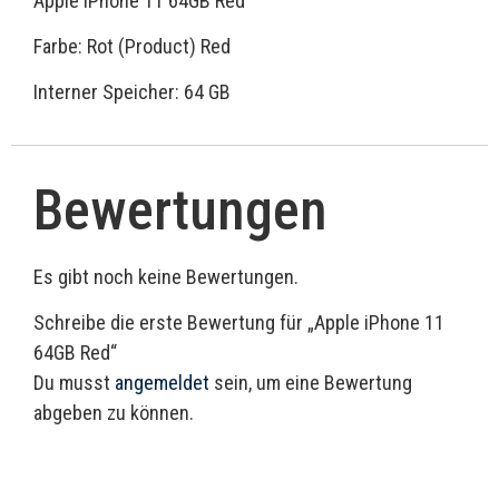
Apple iPhone 11 64GB Red
Farbe: Rot (Product) Red
Interner Speicher: 64 GB
Bewertungen
Es gibt noch keine Bewertungen.
Schreibe die erste Bewertung für „Apple iPhone 11
64GB Red“
Du musst
angemeldet
sein, um eine Bewertung
abgeben zu können.