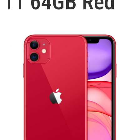
11 64GB Red