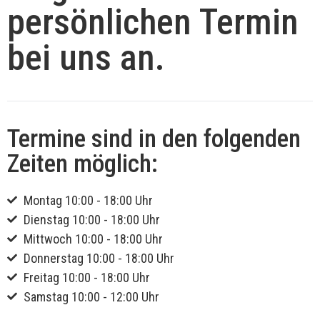
persönlichen Termin
bei uns an.
Termine sind in den folgenden
Zeiten möglich:
Montag 10:00 - 18:00 Uhr
Dienstag 10:00 - 18:00 Uhr
Mittwoch 10:00 - 18:00 Uhr
Donnerstag 10:00 - 18:00 Uhr
Freitag 10:00 - 18:00 Uhr
Samstag 10:00 - 12:00 Uhr