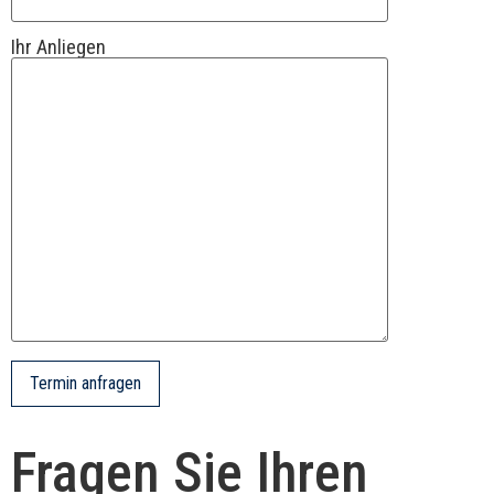
Ihr Anliegen
Fragen Sie Ihren