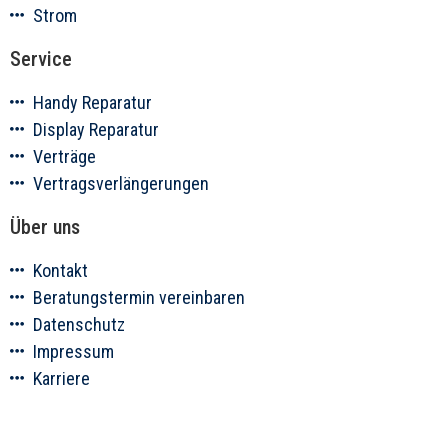
Strom
Service
Handy Reparatur
Display Reparatur
Verträge
Vertragsverlängerungen
Über uns
Kontakt
Beratungstermin vereinbaren
Datenschutz
Impressum
Karriere