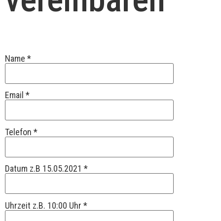
Name *
Email *
Telefon *
Datum z.B 15.05.2021 *
Uhrzeit z.B. 10:00 Uhr *