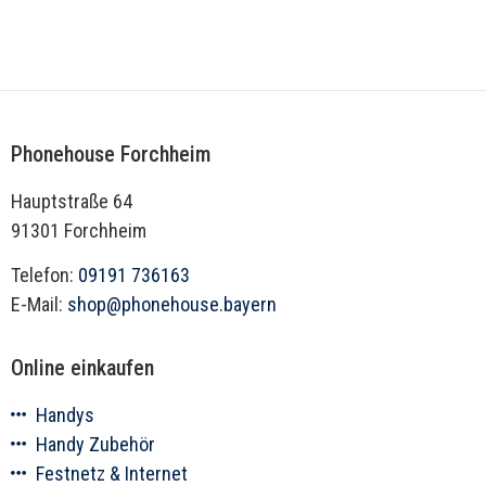
Phonehouse Forchheim
Hauptstraße 64
91301 Forchheim
Telefon:
09191 736163
E-Mail:
shop@phonehouse.bayern
Online einkaufen
Handys
Handy Zubehör
Festnetz & Internet