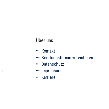
Über uns
Kontakt
Beratungstermin vereinbaren
Datenschutz
en
Impressum
Karriere