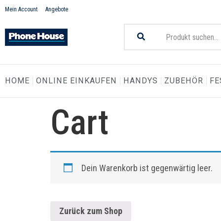
Mein Account
Angebote
HOME
ONLINE EINKAUFEN
HANDYS
ZUBEHÖR
FE
Cart
Dein Warenkorb ist gegenwärtig leer.
Zurück zum Shop