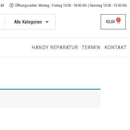
163
Öffnungszeiten: Montag - Freitag 10:00 - 18:00 Uhr | Samstag 10:00 - 13:00 Uhr
0
€
0,00
HANDY REPARATUR
TERMIN
KONTAKT